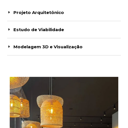
Projeto Arquitetônico
Estudo de Viabilidade
Modelagem 3D e Visualização