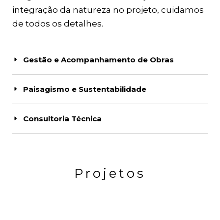
integração da natureza no projeto, cuidamos
de todos os detalhes.
Gestão e Acompanhamento de Obras
Paisagismo e Sustentabilidade
Consultoria Técnica
Projetos