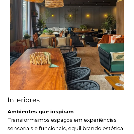
Interiores
Ambientes que inspiram
Transformamos espaços em experiências
sensoriais e funcionais, equilibrando estética