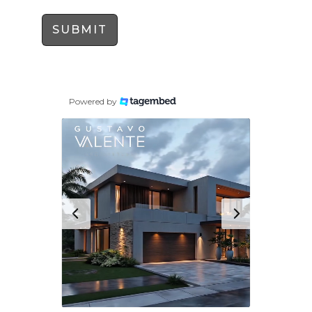
SUBMIT
Powered by