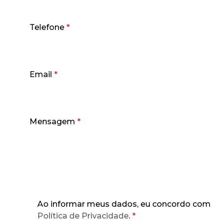
Telefone
*
Email
*
Mensagem
*
Ao informar meus dados, eu concordo com a
Política de Privacidade
.
*