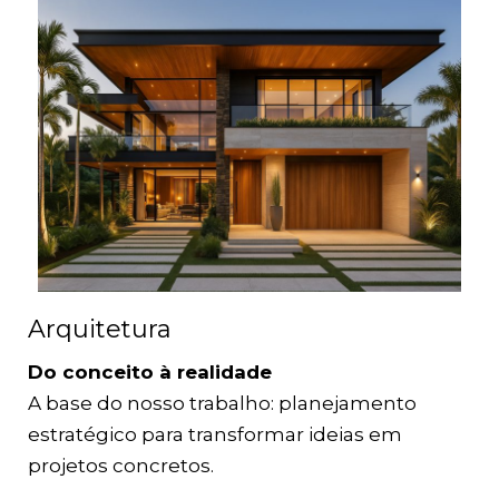
Arquitetura
Do conceito à realidade
A base do nosso trabalho: planejamento
estratégico para transformar ideias em
projetos concretos.