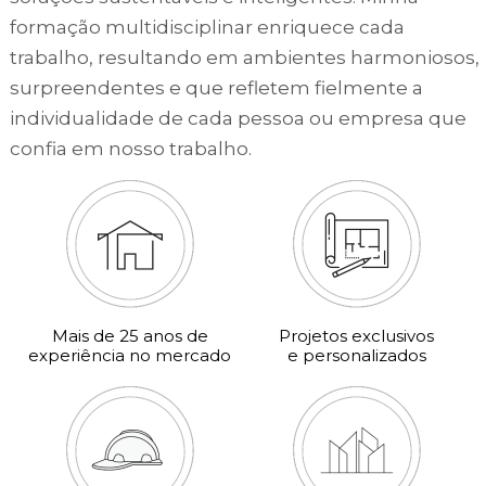
formação multidisciplinar enriquece cada
trabalho, resultando em ambientes harmoniosos,
surpreendentes e que refletem fielmente a
individualidade de cada pessoa ou empresa que
confia em nosso trabalho.
Mais de 25 anos de
Projetos exclusivos
experiência no mercado
e personalizados