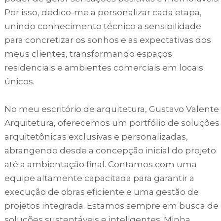
Por isso, dedico-me a personalizar cada etapa,
unindo conhecimento técnico a sensibilidade
para concretizar os sonhos e as expectativas dos
meus clientes, transformando espaços
residenciais e ambientes comerciais em locais
únicos.
No meu escritório de arquitetura, Gustavo Valente
Arquitetura, oferecemos um portfólio de soluções
arquitetônicas exclusivas e personalizadas,
abrangendo desde a concepção inicial do projeto
até a ambientação final. Contamos com uma
equipe altamente capacitada para garantir a
execução de obras eficiente e uma gestão de
projetos integrada. Estamos sempre em busca de
soluções sustentáveis e inteligentes. Minha