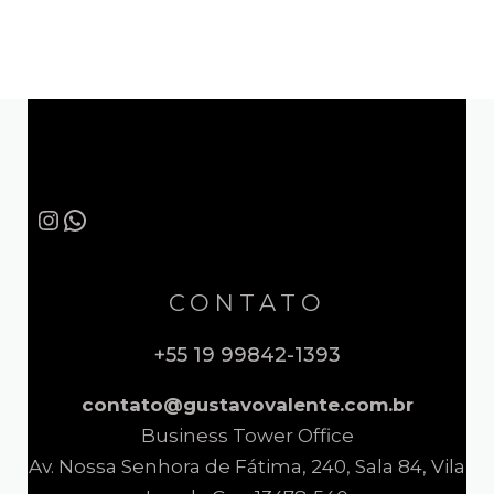
Instagram
WhatsApp
CONTATO
+55 19 99842-1393
contato@gustavovalente.com.br
Business Tower Office
Av. Nossa Senhora de Fátima, 240, Sala 84, Vila