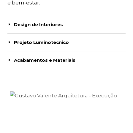
e bem-estar.
Design de Interiores
Projeto Luminotécnico
Acabamentos e Materiais