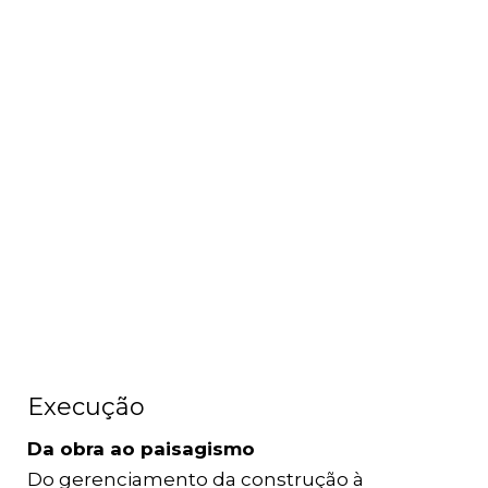
Execução
Da obra ao paisagismo
Do gerenciamento da construção à