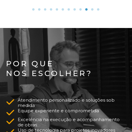
POR QUE
NOS ESCOLHER?
Atendimento personalizado e soluções sob
medida
Equipe experiente e comprometida
Excelência na execução e acompanhamento
de obras
Uso de tecnologia para projetos inovadores